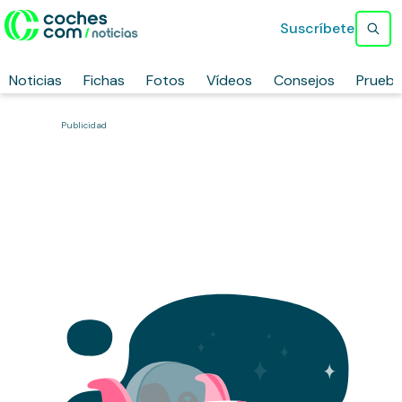
Suscríbete
Noticias
Fichas
Fotos
Vídeos
Consejos
Prueb
Publicidad