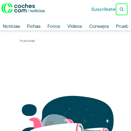
Suscríbete
Noticias
Fichas
Fotos
Vídeos
Consejos
Prueb
Publicidad