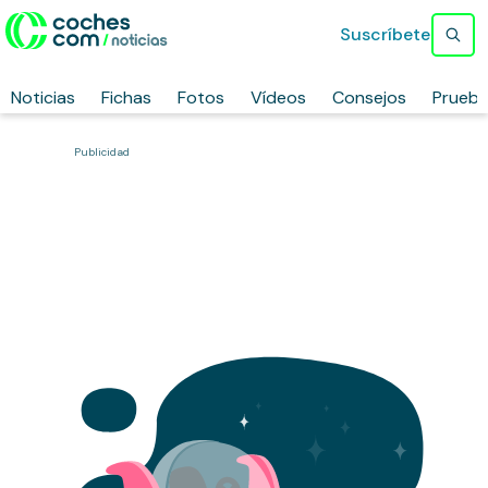
Suscríbete
Noticias
Fichas
Fotos
Vídeos
Consejos
Prueb
Publicidad