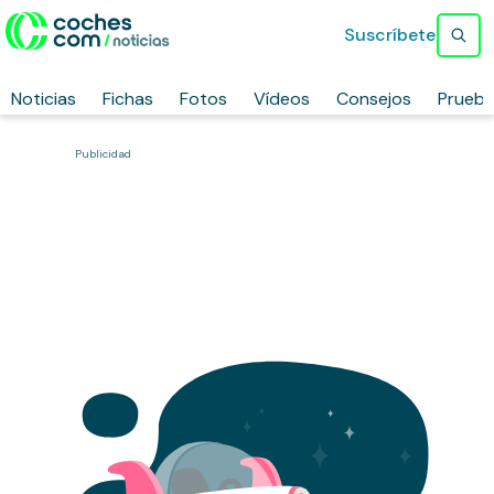
Suscríbete
Noticias
Fichas
Fotos
Vídeos
Consejos
Prueb
Publicidad