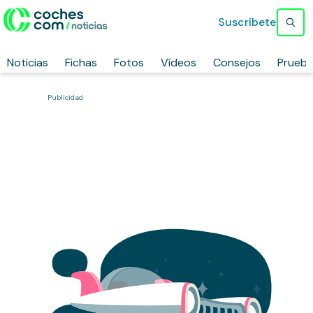
Suscríbete
Noticias
Fichas
Fotos
Vídeos
Consejos
Prueb
Publicidad