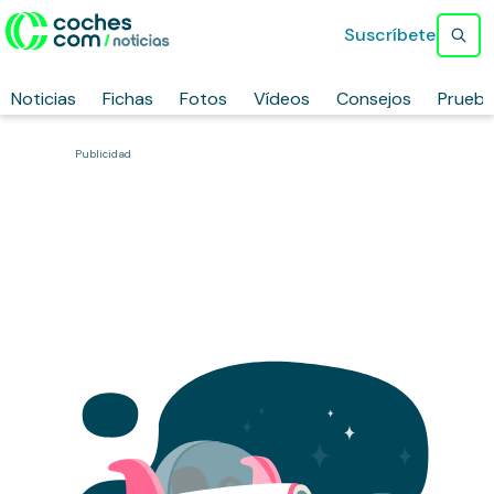
Suscríbete
Noticias
Fichas
Fotos
Vídeos
Consejos
Prueb
Publicidad