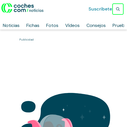
Suscríbete
Noticias
Fichas
Fotos
Vídeos
Consejos
Prueb
Publicidad