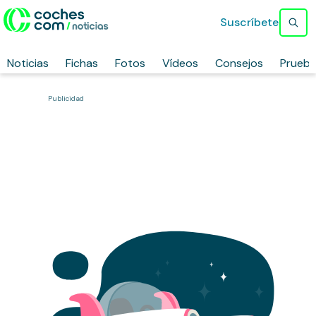
Suscríbete
Noticias
Fichas
Fotos
Vídeos
Consejos
Prueb
Publicidad