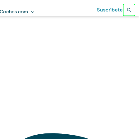
Suscríbete
Coches.com