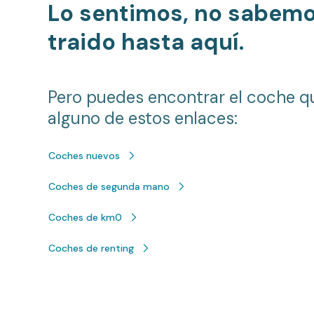
Lo sentimos, no sabem
traido hasta aquí.
Pero puedes encontrar el coche q
alguno de estos enlaces:
Coches nuevos
Coches de segunda mano
Coches de km0
Coches de renting