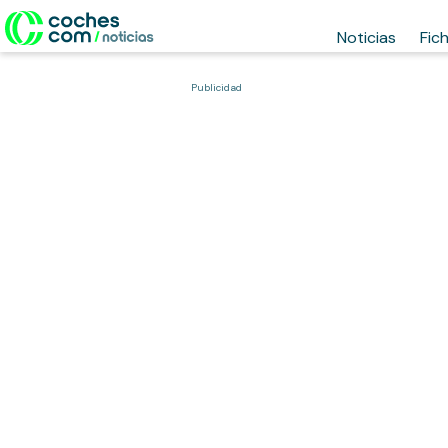
Noticias
Fic
Publicidad