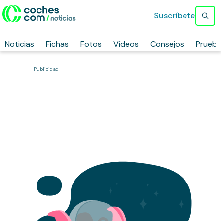
Suscríbete
Noticias
Fichas
Fotos
Vídeos
Consejos
Prueb
Publicidad