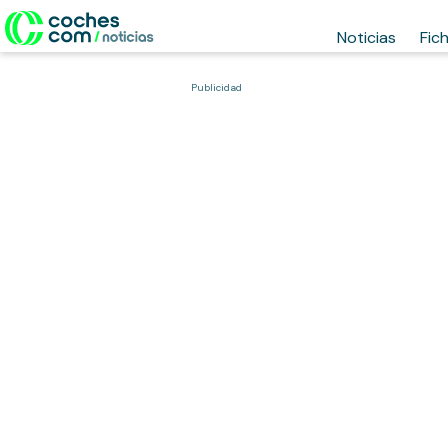
Noticias
Fic
Publicidad