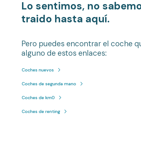
Lo sentimos, no sabem
traido hasta aquí.
Pero puedes encontrar el coche q
alguno de estos enlaces:
Coches nuevos
Coches de segunda mano
Coches de km0
Coches de renting