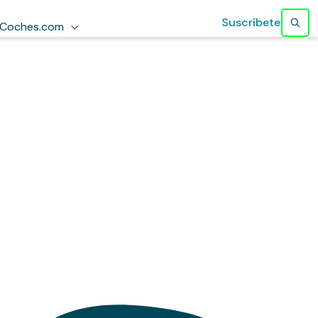
Suscríbete
Coches.com