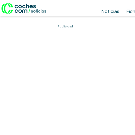
Noticias
Fic
Publicidad