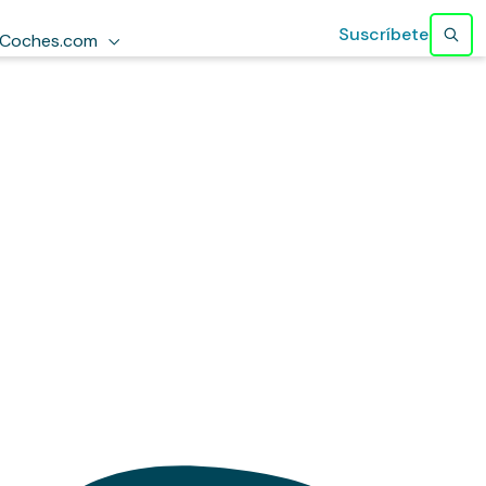
Suscríbete
Coches.com