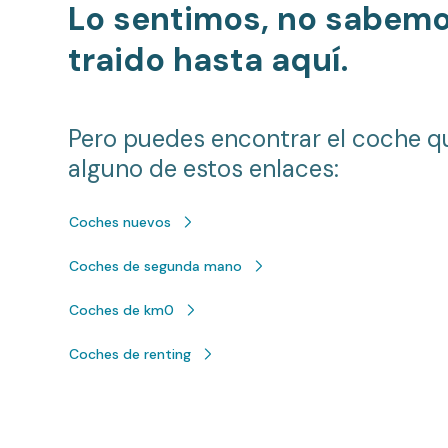
Lo sentimos, no sabem
traido hasta aquí.
Pero puedes encontrar el coche q
alguno de estos enlaces:
Coches nuevos
Coches de segunda mano
Coches de km0
Coches de renting