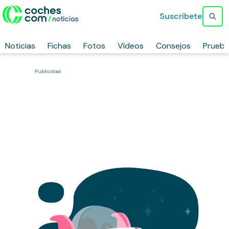
Suscríbete
Noticias
Fichas
Fotos
Vídeos
Consejos
Prueb
Publicidad