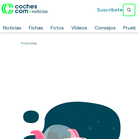
Suscríbete
Noticias
Fichas
Fotos
Vídeos
Consejos
Prueb
Publicidad