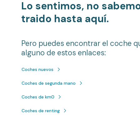
Lo sentimos, no sabem
traido hasta aquí.
Pero puedes encontrar el coche q
alguno de estos enlaces:
Coches nuevos
Coches de segunda mano
Coches de km0
Coches de renting