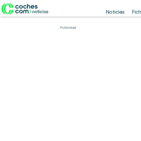
Noticias
Fic
Publicidad