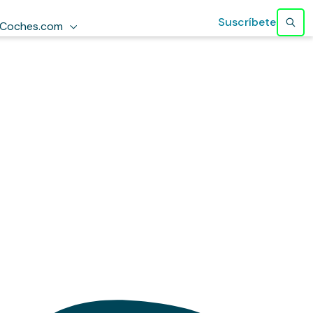
Suscríbete
Coches.com