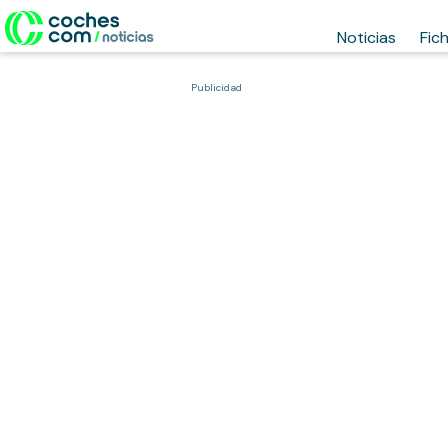
Noticias
Fic
Publicidad