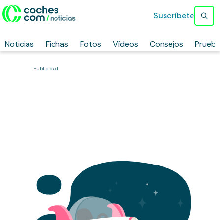
Suscríbete
Noticias
Fichas
Fotos
Vídeos
Consejos
Prueb
Publicidad