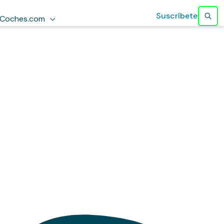
Suscríbete
Coches.com