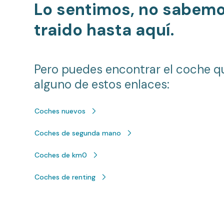
Lo sentimos, no sabem
traido hasta aquí.
Pero puedes encontrar el coche q
alguno de estos enlaces:
Coches nuevos
Coches de segunda mano
Coches de km0
Coches de renting