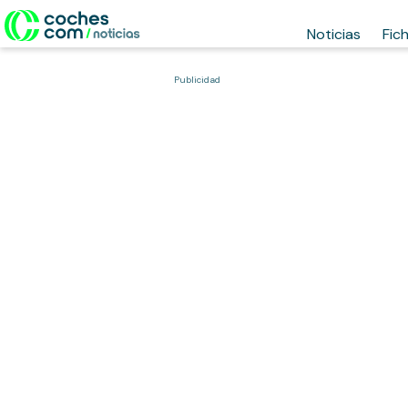
Noticias
Fic
Publicidad