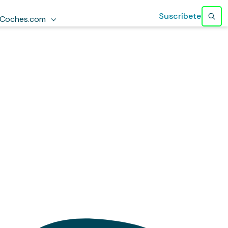
Suscríbete
Coches.com