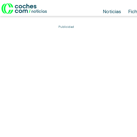
Noticias
Fic
Publicidad