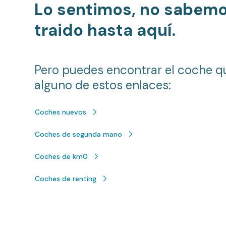
Lo sentimos, no sabem
traido hasta aquí.
Pero puedes encontrar el coche q
alguno de estos enlaces:
Coches nuevos
Coches de segunda mano
Coches de km0
Coches de renting