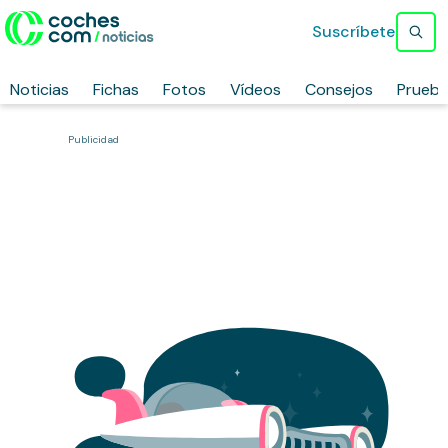
Suscríbete
Noticias
Fichas
Fotos
Vídeos
Consejos
Prueb
Publicidad