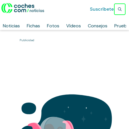
Suscríbete
Noticias
Fichas
Fotos
Vídeos
Consejos
Prueb
Publicidad