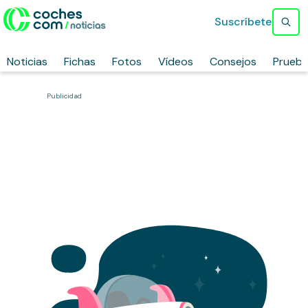
Suscríbete
Noticias
Fichas
Fotos
Vídeos
Consejos
Prueb
Publicidad