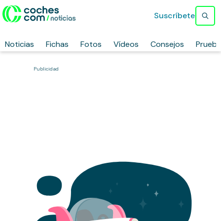
Suscríbete
Noticias
Fichas
Fotos
Vídeos
Consejos
Prueb
Publicidad