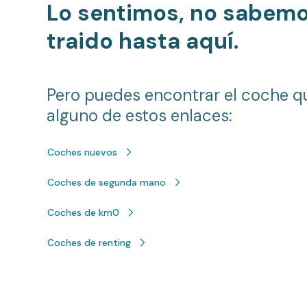
Lo sentimos, no sabem
traido hasta aquí.
Pero puedes encontrar el coche q
alguno de estos enlaces:
Coches nuevos
Coches de segunda mano
Coches de km0
Coches de renting