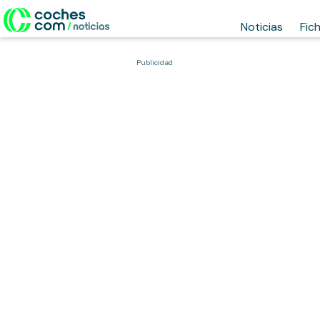
Noticias
Fic
Publicidad