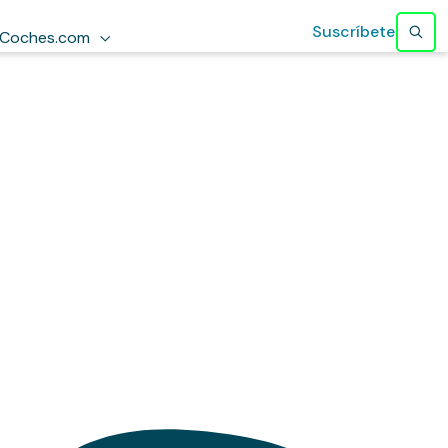
Suscríbete
Coches.com