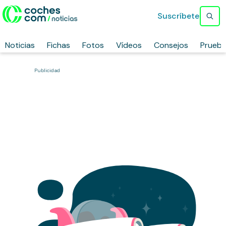
Suscríbete
Noticias
Fichas
Fotos
Vídeos
Consejos
Prueb
Publicidad