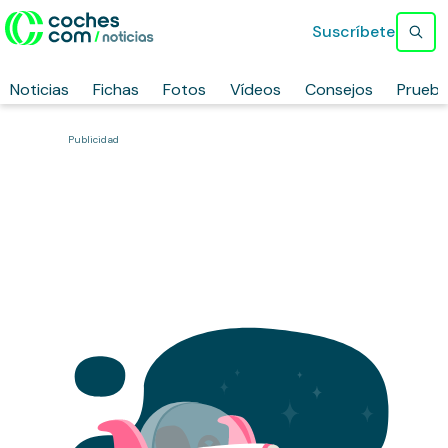
Suscríbete
Noticias
Fichas
Fotos
Vídeos
Consejos
Prueb
Publicidad