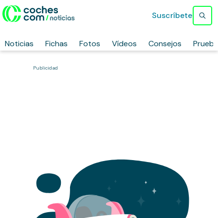
Suscríbete
Noticias
Fichas
Fotos
Vídeos
Consejos
Prueb
Publicidad