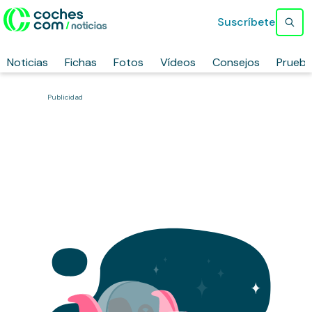
Suscríbete
Noticias
Fichas
Fotos
Vídeos
Consejos
Prueb
Publicidad