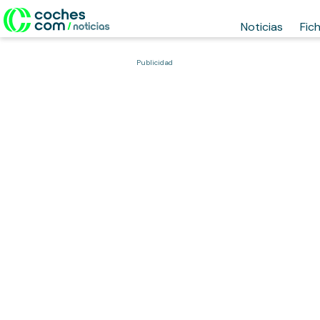
Noticias
Fic
Publicidad