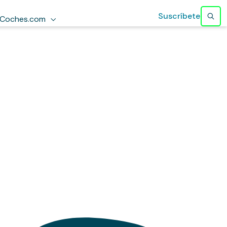
Suscríbete
Coches.com