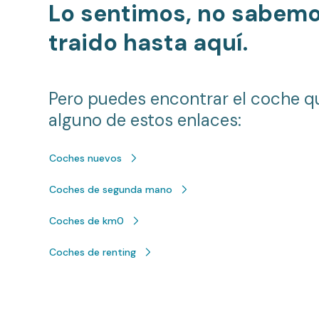
Lo sentimos, no sabem
traido hasta aquí.
Pero puedes encontrar el coche q
alguno de estos enlaces:
Coches nuevos
Coches de segunda mano
Coches de km0
Coches de renting