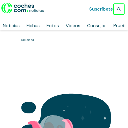
Suscríbete
Noticias
Fichas
Fotos
Vídeos
Consejos
Prueb
Publicidad