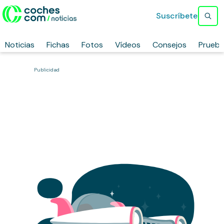
Suscríbete
Noticias
Fichas
Fotos
Vídeos
Consejos
Prueb
Publicidad