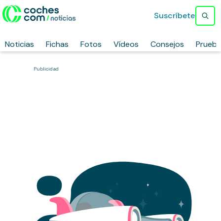
Suscríbete
Noticias
Fichas
Fotos
Vídeos
Consejos
Prueb
Publicidad