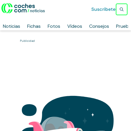
Suscríbete
Noticias
Fichas
Fotos
Vídeos
Consejos
Prueb
Publicidad