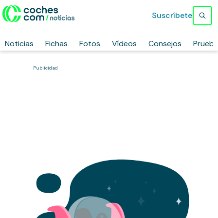
Suscríbete
Noticias
Fichas
Fotos
Vídeos
Consejos
Prueb
Publicidad