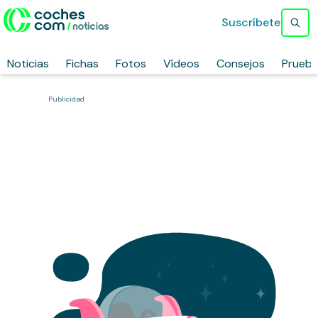
Suscríbete
Noticias
Fichas
Fotos
Vídeos
Consejos
Prueb
Publicidad