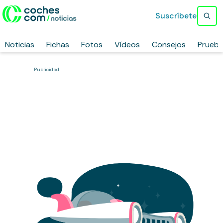
Suscríbete
Noticias
Fichas
Fotos
Vídeos
Consejos
Prueb
Publicidad