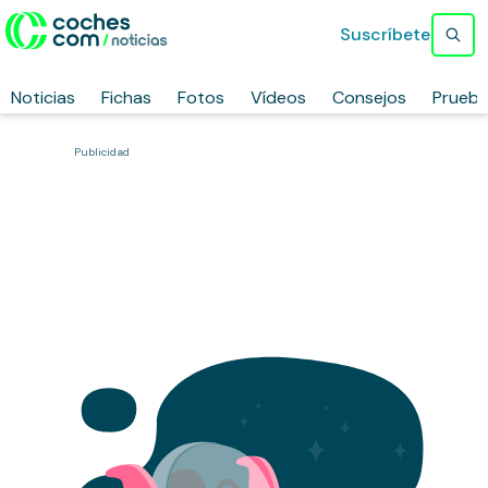
Suscríbete
Noticias
Fichas
Fotos
Vídeos
Consejos
Prueb
Publicidad