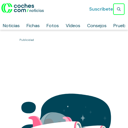
Suscríbete
Noticias
Fichas
Fotos
Vídeos
Consejos
Prueb
Publicidad