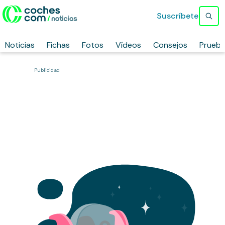
Suscríbete
Noticias
Fichas
Fotos
Vídeos
Consejos
Prueb
Publicidad