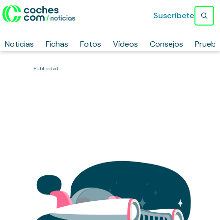
Suscríbete
Noticias
Fichas
Fotos
Vídeos
Consejos
Prueb
Publicidad