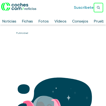
Suscríbete
Noticias
Fichas
Fotos
Vídeos
Consejos
Prueb
Publicidad