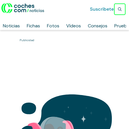
Suscríbete
Noticias
Fichas
Fotos
Vídeos
Consejos
Prueb
Publicidad