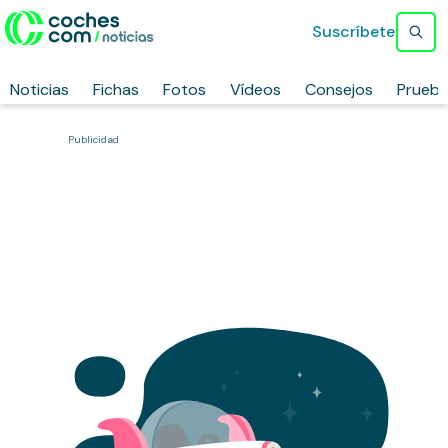
Suscríbete
Noticias
Fichas
Fotos
Vídeos
Consejos
Prueb
Publicidad