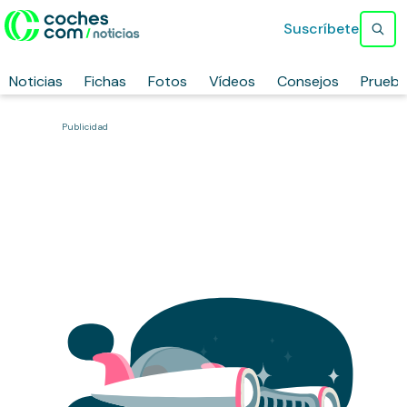
Suscríbete
Noticias
Fichas
Fotos
Vídeos
Consejos
Prueb
Publicidad