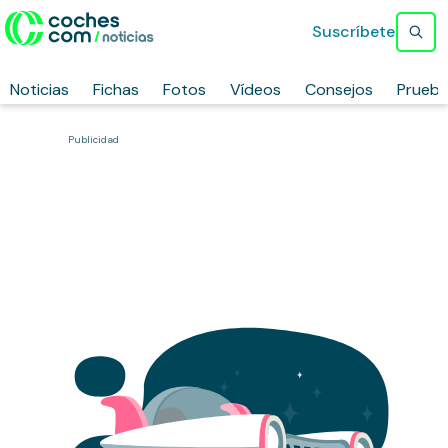
Suscríbete
Noticias
Fichas
Fotos
Vídeos
Consejos
Prueb
Publicidad