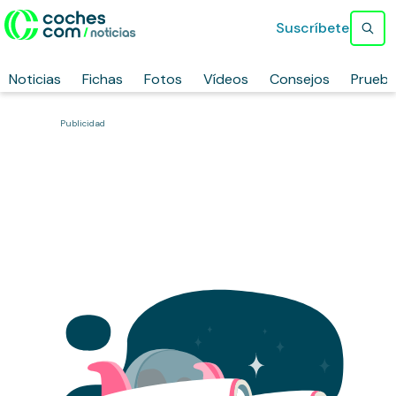
Suscríbete
Noticias
Fichas
Fotos
Vídeos
Consejos
Prueb
Publicidad