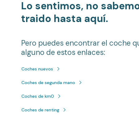
Lo sentimos, no sabem
traido hasta aquí.
Pero puedes encontrar el coche q
alguno de estos enlaces:
Coches nuevos
Coches de segunda mano
Coches de km0
Coches de renting