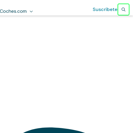
Suscríbete
Coches.com