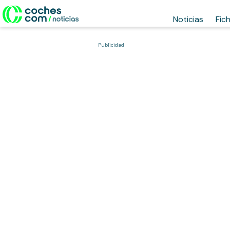
Noticias
Fic
Publicidad