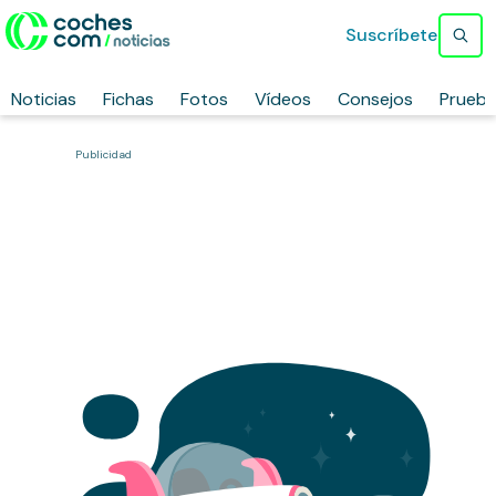
Suscríbete
Noticias
Fichas
Fotos
Vídeos
Consejos
Prueb
Publicidad