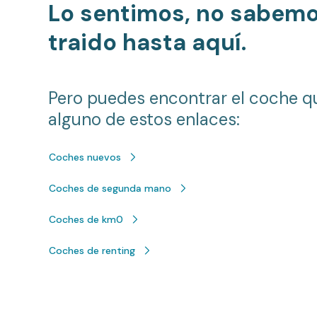
Lo sentimos, no sabem
traido hasta aquí.
Pero puedes encontrar el coche q
alguno de estos enlaces:
Coches nuevos
Coches de segunda mano
Coches de km0
Coches de renting