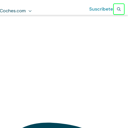
Suscríbete
Coches.com