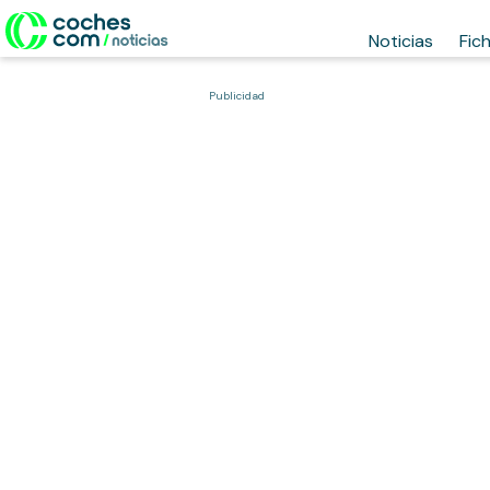
Noticias
Fic
Publicidad