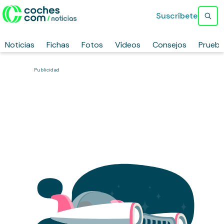
Suscríbete
Noticias
Fichas
Fotos
Vídeos
Consejos
Prueb
Publicidad